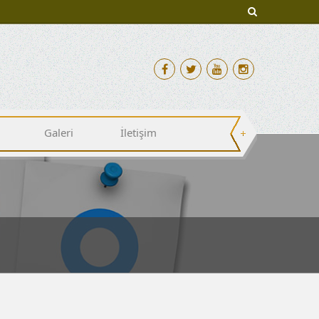
Galeri
İletişim