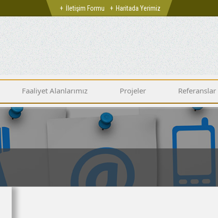
İletişim Formu
Haritada Yerimiz
Faaliyet Alanlarımız
Projeler
Referanslar