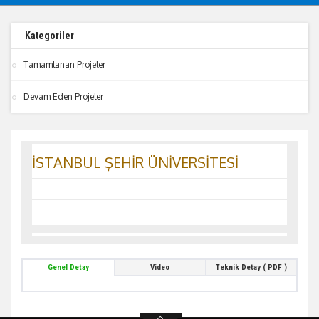
Kategoriler
Tamamlanan Projeler
Devam Eden Projeler
İSTANBUL ŞEHİR ÜNİVERSİTESİ
Genel Detay
Video
Teknik Detay ( PDF )